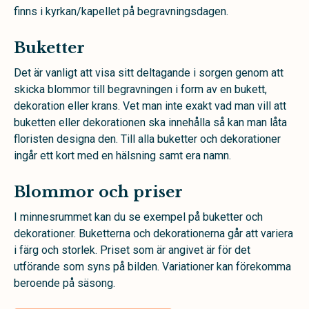
finns i kyrkan/kapellet på begravningsdagen.
Buketter
Det är vanligt att visa sitt deltagande i sorgen genom att
skicka blommor till begravningen i form av en bukett,
dekoration eller krans. Vet man inte exakt vad man vill att
buketten eller dekorationen ska innehålla så kan man låta
floristen designa den. Till alla buketter och dekorationer
ingår ett kort med en hälsning samt era namn.
Blommor och priser
I minnesrummet kan du se exempel på buketter och
dekorationer. Buketterna och dekorationerna går att variera
i färg och storlek. Priset som är angivet är för det
utförande som syns på bilden. Variationer kan förekomma
beroende på säsong.