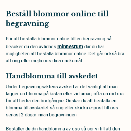
Beställ blommor online till
begravning
För att beställa blommor online till en begravning så
minnesrum
besöker du den avlidnes
där du har
möjligheten att beställa blommor online. Det går också bra
att ring eller mejla oss dina önskemål.
Handblomma till avskedet
Under begravningsaktens avsked är det vanligt att man
lägger en blomma på kistan eller vid urnan, ofta en röd ros,
för att hedra den bortgångne. Önskar du att beställa en
blomma till avskedet så ring eller skicka e-post till oss
senast 2 dagar innan begravningen.
Beställer du din handblomma av oss så ser vi till att den