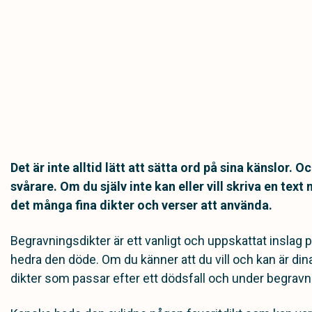
Det är inte alltid lätt att sätta ord på sina känslor. 
svårare. Om du själv inte kan eller vill skriva en tex
det många fina dikter och verser att använda.
Begravningsdikter är ett vanligt och uppskattat inslag p
hedra den döde. Om du känner att du vill och kan är di
dikter som passar efter ett dödsfall och under begravn