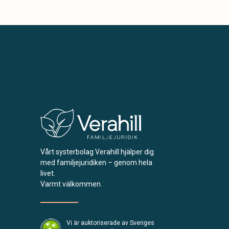
Vårt systerbolag Verahill hjälper dig
med familjejuridiken – genom hela
livet.
Varmt välkommen.
Vi är auktoriserade av Sveriges