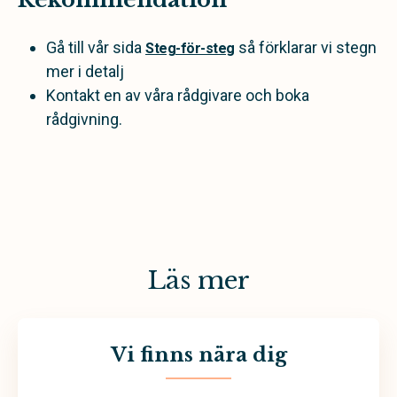
Gå till vår sida
så förklarar vi stegn
Steg-för-steg
mer i detalj
Kontakt en av våra rådgivare och boka
rådgivning.
Läs mer
Vi finns nära dig