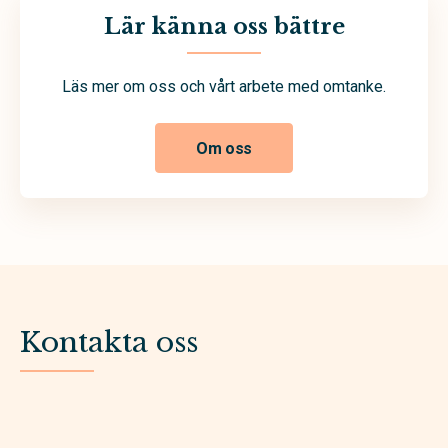
Lär känna oss bättre
Läs mer om oss och vårt arbete med omtanke.
Om oss
Kontakta oss