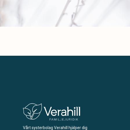
Vårt systerbolag Verahill hjälper dig