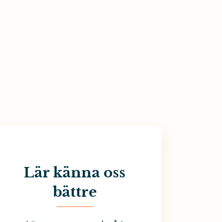
Lär känna oss
bättre