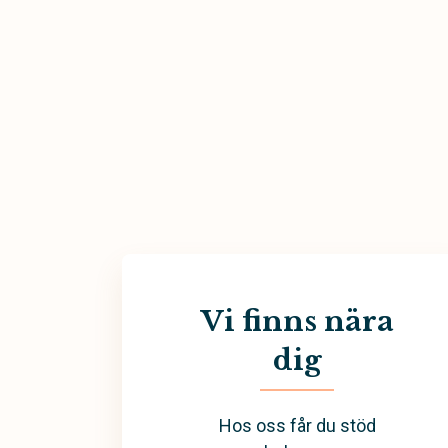
Vi finns nära
dig
Hos oss får du stöd