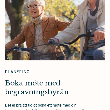
PLANERING
Boka möte med
begravningsbyrån
Det är bra att tidigt boka ett möte med din