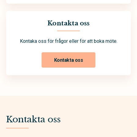
Kontakta oss
Kontaka oss för frågor eller för att boka möte.
Kontakta oss
Kontakta oss