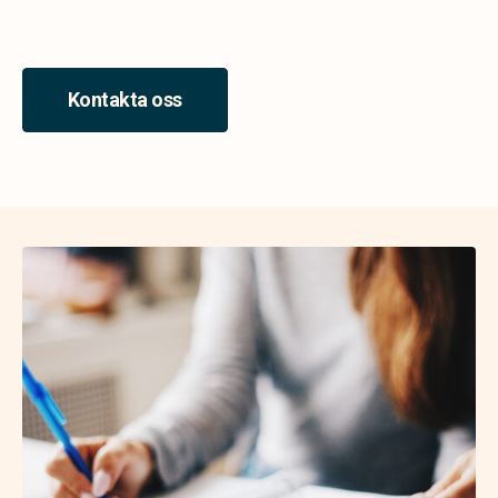
Kontakta oss