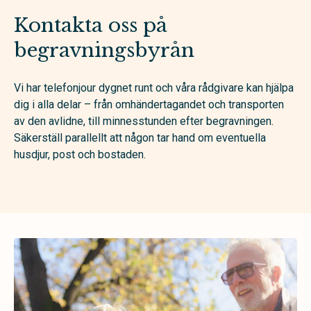
Kontakta oss på
begravningsbyrån
Vi har telefonjour dygnet runt och våra rådgivare kan hjälpa
dig i alla delar – från omhändertagandet och transporten
av den avlidne, till minnesstunden efter begravningen.
Säkerställ parallellt att någon tar hand om eventuella
husdjur, post och bostaden.