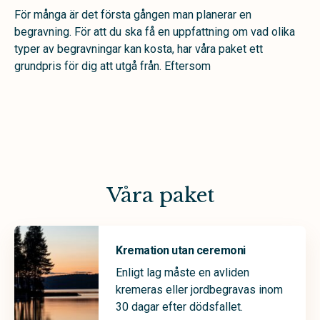
För många är det första gången man planerar en
begravning. För att du ska få en uppfattning om vad olika
typer av begravningar kan kosta, har våra paket ett
grundpris för dig att utgå från. Eftersom
Våra paket
Kremation utan ceremoni
Enligt lag måste en avliden
kremeras eller jordbegravas inom
30 dagar efter dödsfallet.