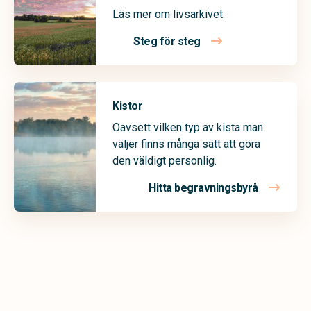
Läs mer om livsarkivet
Steg för steg
Kistor
Oavsett vilken typ av kista man
väljer finns många sätt att göra
den väldigt personlig.
Hitta begravningsbyrå