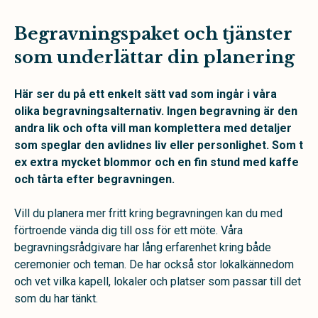
Begravningspaket och tjänster
som underlättar din planering
Här ser du på ett enkelt sätt vad som ingår i våra
olika begravningsalternativ. Ingen begravning är den
andra lik och ofta vill man komplettera med detaljer
som speglar den avlidnes liv eller personlighet. Som t
ex extra mycket blommor och en fin stund med kaffe
och tårta efter begravningen.
Vill du planera mer fritt kring begravningen kan du med
förtroende vända dig till oss för ett möte. Våra
begravningsrådgivare har lång erfarenhet kring både
ceremonier och teman. De har också stor lokalkännedom
och vet vilka kapell, lokaler och platser som passar till det
som du har tänkt.