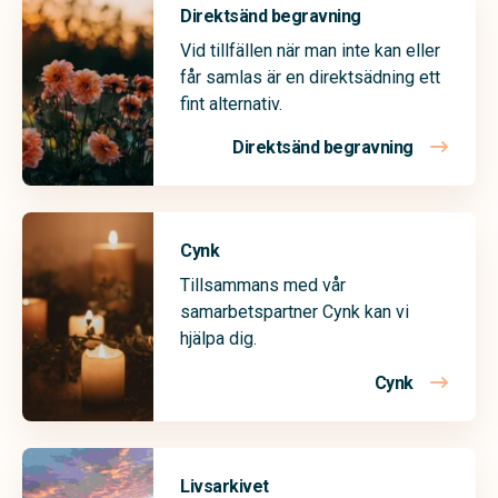
Direktsänd begravning
Vid tillfällen när man inte kan eller
får samlas är en direktsädning ett
fint alternativ.
Direktsänd begravning
Cynk
Tillsammans med vår
samarbetspartner Cynk kan vi
hjälpa dig.
Cynk
Livsarkivet