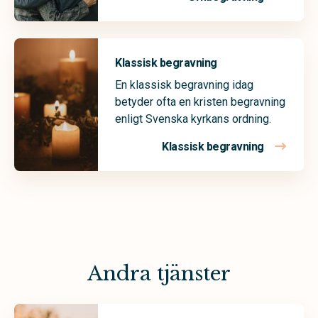
Klassisk begravning
En klassisk begravning idag
betyder ofta en kristen begravning
enligt Svenska kyrkans ordning.
Klassisk begravning
Andra tjänster