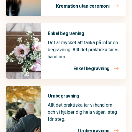
Kremation utan ceremoni
Enkel begravning
Det är mycket att tänka på inför en
begravning. Allt det praktiska tar vi
hand om.
Enkel begravning
Urnbegravning
Allt det praktiska tar vi hand om
och vi hjälper dig hela vägen, steg
för steg.
Urnbegravning